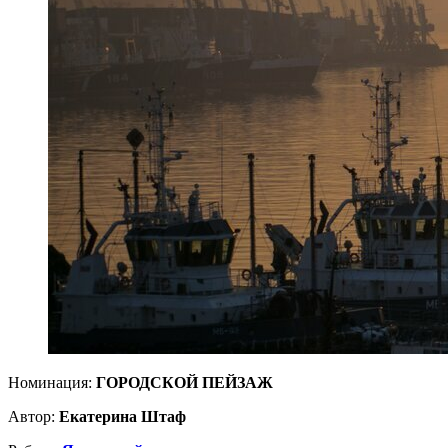
Номинация:
ГОРОДСКОЙ ПЕЙЗАЖ
Автор:
Екатерина Штаф