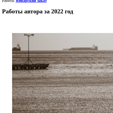
Работа:
Январский закат
Работы автора за 2022 год