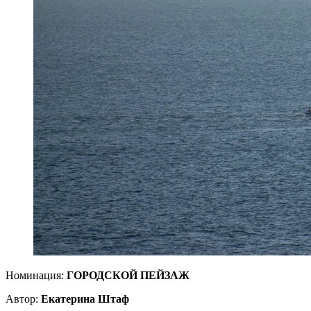
Номинация:
ГОРОДСКОЙ ПЕЙЗАЖ
Автор:
Екатерина Штаф