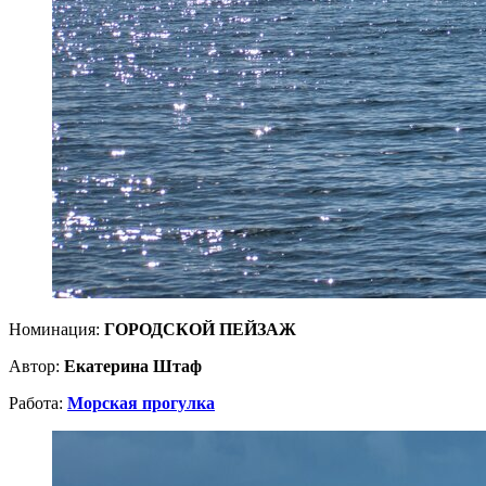
Номинация:
ГОРОДСКОЙ ПЕЙЗАЖ
Автор:
Екатерина Штаф
Работа:
Морская прогулка