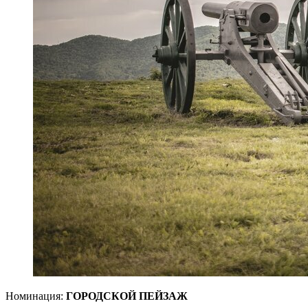
Номинация:
ГОРОДСКОЙ ПЕЙЗАЖ