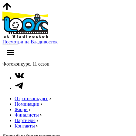
Посмотри на Владивосток
Фотоконкурс. 11 сезон
О фотоконкурсе
Номинации
Жюри
Финалисты
Партнёры
Контакты