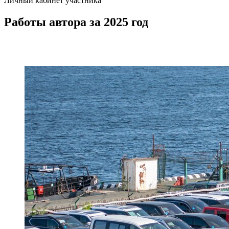
Личный кабинет участника
Работы автора за 2025 год