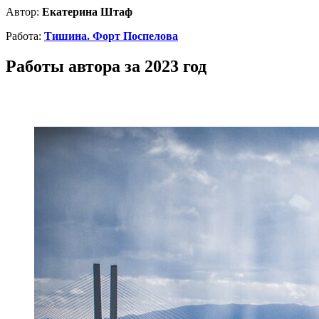
Автор:
Екатерина Штаф
Работа:
Тишина. Форт Поспелова
Работы автора за 2023 год