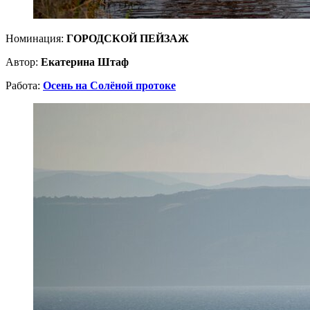
Номинация:
ГОРОДСКОЙ ПЕЙЗАЖ
Автор:
Екатерина Штаф
Работа:
Осень на Солёной протоке