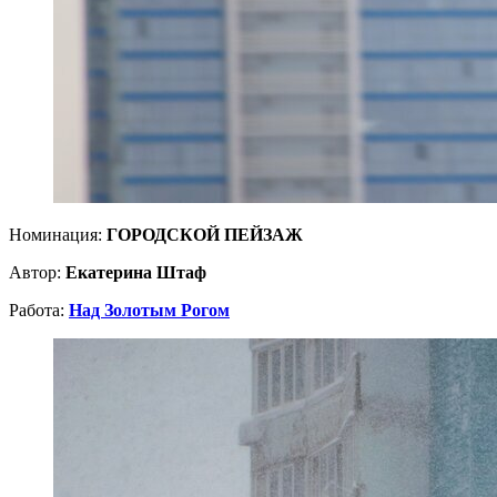
Номинация:
ГОРОДСКОЙ ПЕЙЗАЖ
Автор:
Екатерина Штаф
Работа:
Над Золотым Рогом