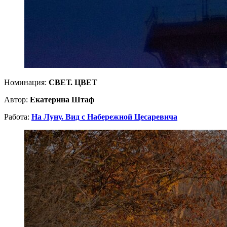
Номинация:
СВЕТ. ЦВЕТ
Автор:
Екатерина Штаф
Работа:
На Луну. Вид с Набережной Цесаревича