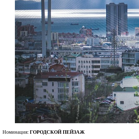
Номинация:
ГОРОДСКОЙ ПЕЙЗАЖ