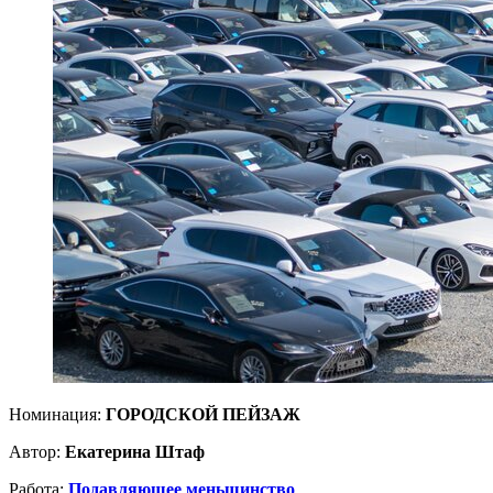
Номинация:
ГОРОДСКОЙ ПЕЙЗАЖ
Автор:
Екатерина Штаф
Работа:
Подавляющее меньшинство