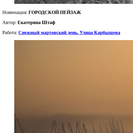
Номинация:
ГОРОДСКОЙ ПЕЙЗАЖ
Автор:
Екатерина Штаф
Работа:
Снежный мартовский день. Улица Карбышева