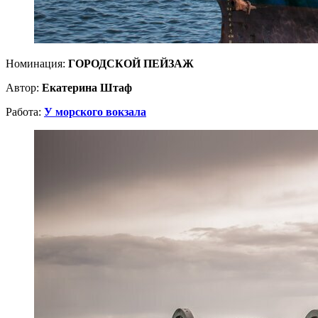
Номинация:
ГОРОДСКОЙ ПЕЙЗАЖ
Автор:
Екатерина Штаф
Работа:
У морского вокзала