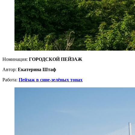
Номинация:
ГОРОДСКОЙ ПЕЙЗАЖ
Автор:
Екатерина Штаф
Работа:
Пейзаж в сине-зелёных тонах