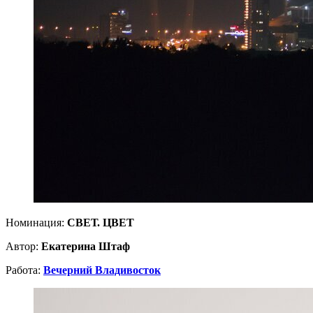
Номинация:
СВЕТ. ЦВЕТ
Автор:
Екатерина Штаф
Работа:
Вечерний Владивосток