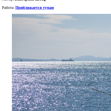
Работа:
Приближается туман