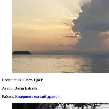
Номинация:
Свет. Цвет
Автор:
Daria Estrella
Работа:
Владивостокский дракон