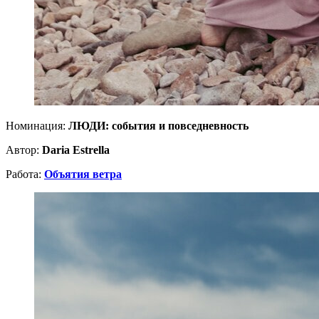
Номинация:
ЛЮДИ: события и повседневность
Автор:
Daria Estrella
Работа:
Объятия ветра