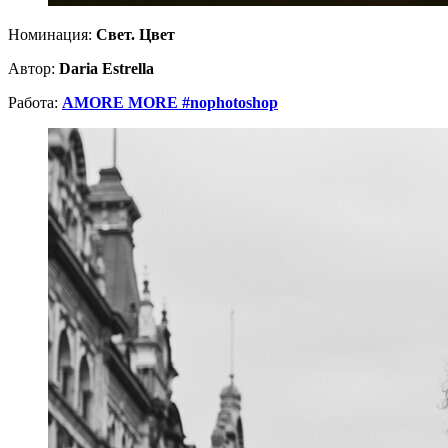
Номинация:
Свет. Цвет
Автор:
Daria Estrella
Работа:
AMORE MORE #nophotoshop