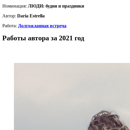
Номинация:
ЛЮДИ: будни и праздники
Автор:
Daria Estrella
Работа:
Долгожданная встреча
Работы автора за 2021 год