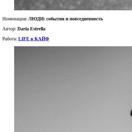
Номинация:
ЛЮДИ: события и повседневность
Автор:
Daria Estrella
Работа:
LIFE в КАЙФ