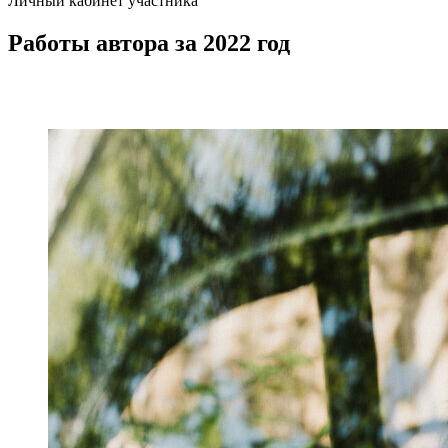
Личный кабинет участника
Работы автора за 2022 год