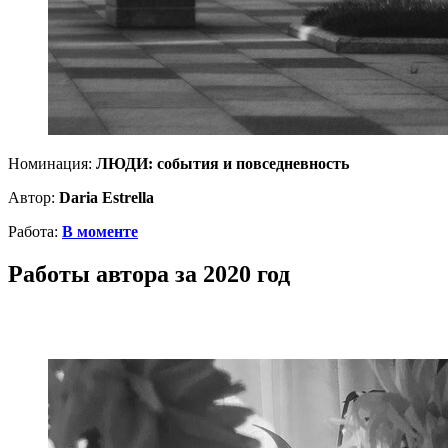
Номинация:
ЛЮДИ: события и повседневность
Автор:
Daria Estrella
Работа:
В моменте
Работы автора за 2020 год