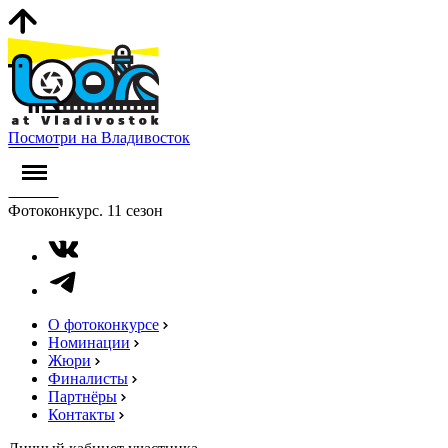
Посмотри на Владивосток
Фотоконкурс. 11 сезон
О фотоконкурсе
Номинации
Жюри
Финалисты
Партнёры
Контакты