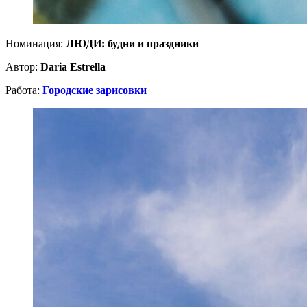
Номинация:
ЛЮДИ: будни и праздники
Автор:
Daria Estrella
Работа:
Городские зарисовки