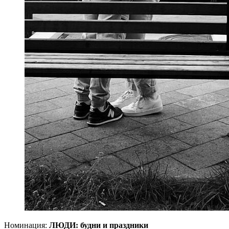
Номинация:
ЛЮДИ: будни и праздники