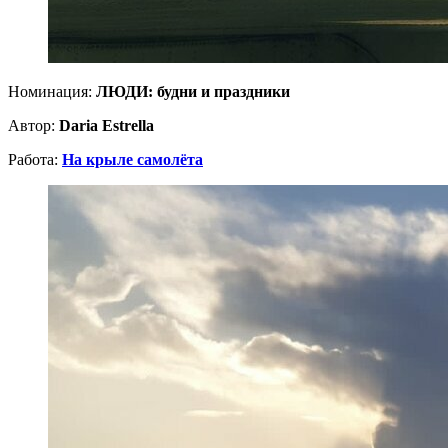
Номинация:
ЛЮДИ: будни и праздники
Автор:
Daria Estrella
Работа:
На крыле самолёта