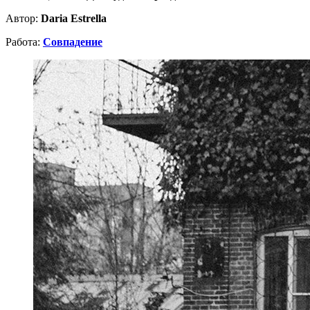
Автор:
Daria Estrella
Работа:
Совпадение