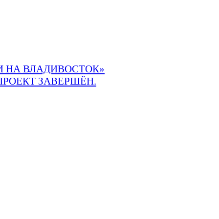
 НА ВЛАДИВОСТОК»
ПРОЕКТ ЗАВЕРШЁН.