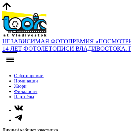
НЕЗАВИСИМАЯ ФОТОПРЕМИЯ «ПОСМОТРИ
14 ЛЕТ ФОТОЛЕТОПИСИ ВЛАДИВОСТОКА. 
О фотопремии
Номинации
Жюри
Финалисты
Партнёры
Личный кабинет участника