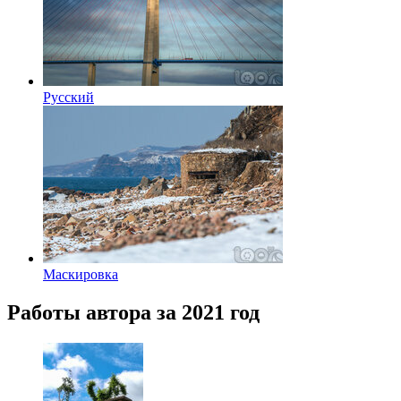
Русский
Маскировка
Работы автора за 2021 год