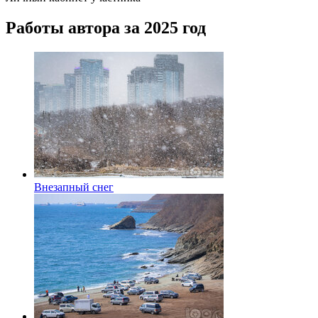
Работы автора за 2025 год
Внезапный снег