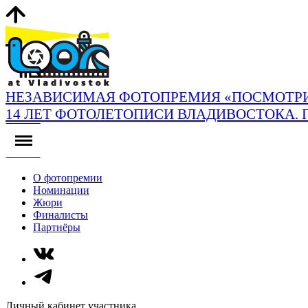
НЕЗАВИСИМАЯ ФОТОПРЕМИЯ «ПОСМОТРИ
14 ЛЕТ ФОТОЛЕТОПИСИ ВЛАДИВОСТОКА. 
О фотопремии
Номинации
Жюри
Финалисты
Партнёры
Личный кабинет участника