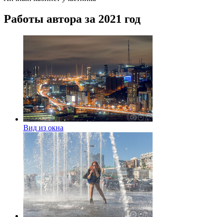
Работы автора за 2021 год
Вид из окна