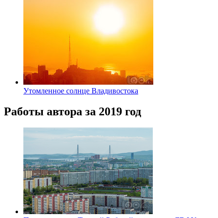
Утомленное солнце Владивостока
Работы автора за 2019 год