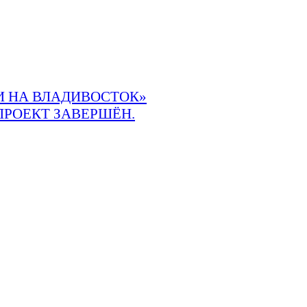
 НА ВЛАДИВОСТОК»
ПРОЕКТ ЗАВЕРШЁН.