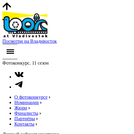
Посмотри на Владивосток
Фотоконкурс. 11 сезон
О фотоконкурсе
Номинации
Жюри
Финалисты
Партнёры
Контакты