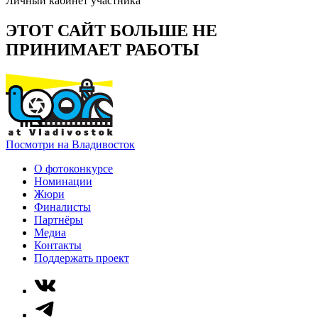
Личный кабинет участника
ЭТОТ САЙТ БОЛЬШЕ НЕ
ПРИНИМАЕТ РАБОТЫ
Посмотри на Владивосток
О фотоконкурсе
Номинации
Жюри
Финалисты
Партнёры
Медиа
Контакты
Поддержать проект