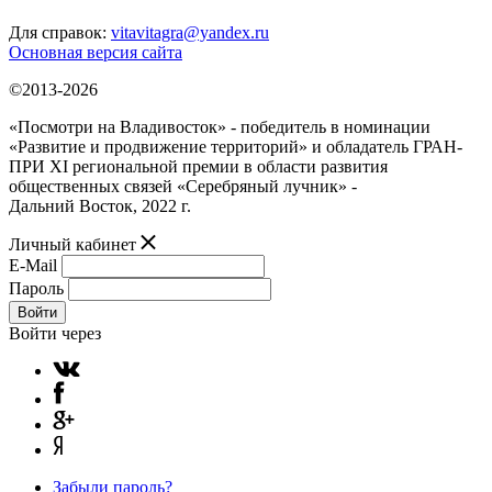
Для справок:
vitavitagra@yandex.ru
Основная версия сайта
©2013-2026
«Посмотри на Владивосток» - победитель в номинации
«Развитие и продвижение территорий» и обладатель ГРАН-
ПРИ XI региональной премии в области развития
общественных связей «Серебряный лучник» -
Дальний Восток, 2022 г.
Личный кабинет
E-Mail
Пароль
Войти
Войти через
Забыли пароль?