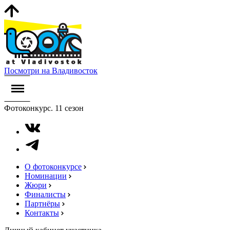
Посмотри на Владивосток
Фотоконкурс. 11 сезон
О фотоконкурсе
Номинации
Жюри
Финалисты
Партнёры
Контакты