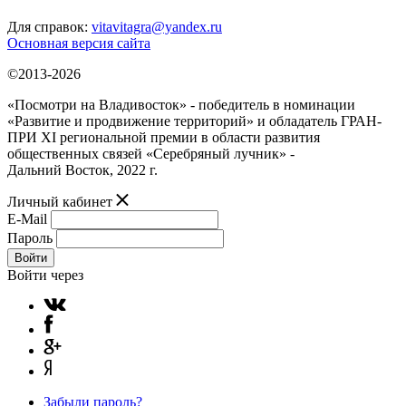
Для справок:
vitavitagra@yandex.ru
Основная версия сайта
©2013-2026
«Посмотри на Владивосток» - победитель в номинации
«Развитие и продвижение территорий» и обладатель ГРАН-
ПРИ XI региональной премии в области развития
общественных связей «Серебряный лучник» -
Дальний Восток, 2022 г.
Личный кабинет
E-Mail
Пароль
Войти
Войти через
Забыли пароль?