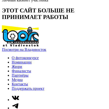
Личный кабинет участника
ЭТОТ САЙТ БОЛЬШЕ НЕ
ПРИНИМАЕТ РАБОТЫ
Посмотри на Владивосток
О фотоконкурсе
Номинации
Жюри
Финалисты
Партнёры
Медиа
Контакты
Поддержать проект