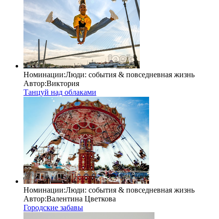
Номинации:
Люди: cобытия & повседневная жизнь
Автор:
Виктория
Танцуй над облаками
Номинации:
Люди: cобытия & повседневная жизнь
Автор:
Валентина Цветкова
Городские забавы