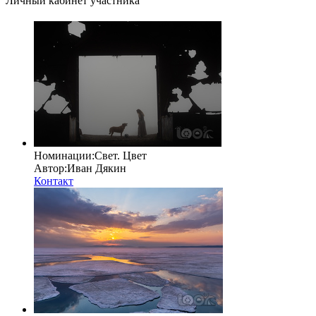
Личный кабинет участника
Номинации:
Свет. Цвет
Автор:
Иван Дякин
Контакт