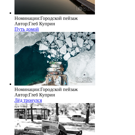
Номинации:
Городской пейзаж
Автор:
Глеб Куприн
Путь домой
Номинации:
Городской пейзаж
Автор:
Глеб Куприн
Лёд тронулся