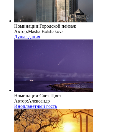
Номинации:
Городской пейзаж
Автор:
Masha Bolshakova
Душа здания
Номинации:
Свет. Цвет
Автор:
Александр
Инопланетный гость