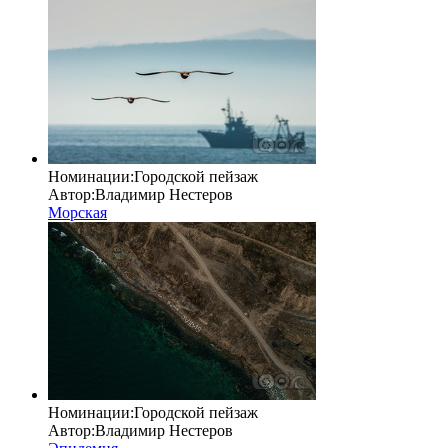
Номинации:
Городской пейзаж
Автор:
Владимир Нестеров
Морская
Номинации:
Городской пейзаж
Автор:
Владимир Нестеров