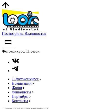
Посмотри на Владивосток
Фотоконкурс. 11 сезон
О фотоконкурсе
Номинации
Жюри
Финалисты
Партнёры
Контакты