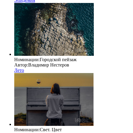
Эпидемия
Номинации:
Городской пейзаж
Автор:
Владимир Нестеров
Лето
Номинации:
Свет. Цвет