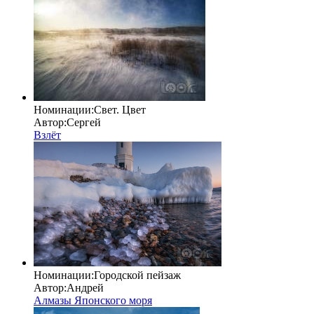
Номинации:
Свет. Цвет
Автор:
Сергей
Взлёт
Номинации:
Городской пейзаж
Автор:
Андрей
Алмазы Японского моря