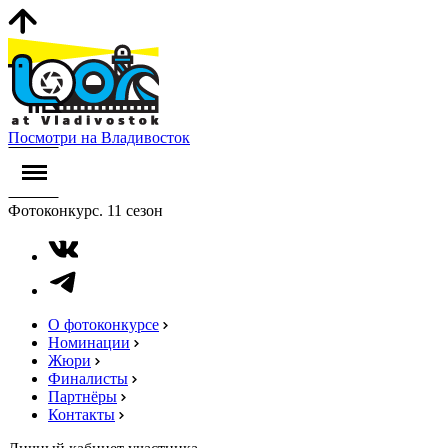
Посмотри на Владивосток
Фотоконкурс. 11 сезон
О фотоконкурсе
Номинации
Жюри
Финалисты
Партнёры
Контакты