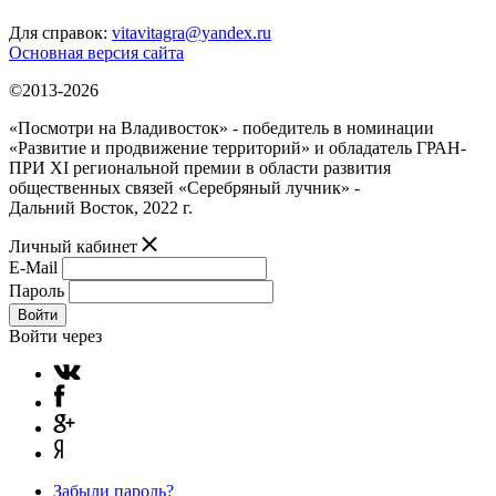
Для справок:
vitavitagra@yandex.ru
Основная версия сайта
©2013-2026
«Посмотри на Владивосток» - победитель в номинации
«Развитие и продвижение территорий» и обладатель ГРАН-
ПРИ XI региональной премии в области развития
общественных связей «Серебряный лучник» -
Дальний Восток, 2022 г.
Личный кабинет
E-Mail
Пароль
Войти
Войти через
Забыли пароль?