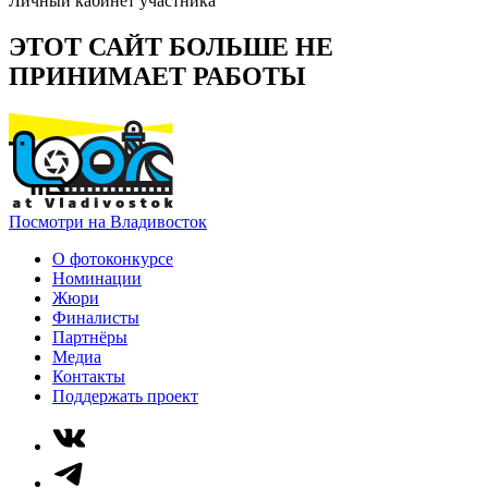
Личный кабинет участника
ЭТОТ САЙТ БОЛЬШЕ НЕ
ПРИНИМАЕТ РАБОТЫ
Посмотри на Владивосток
О фотоконкурсе
Номинации
Жюри
Финалисты
Партнёры
Медиа
Контакты
Поддержать проект