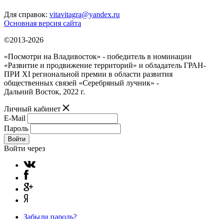
Для справок:
vitavitagra@yandex.ru
Основная версия сайта
©2013-2026
«Посмотри на Владивосток» - победитель в номинации
«Развитие и продвижение территорий» и обладатель ГРАН-
ПРИ XI региональной премии в области развития
общественных связей «Серебряный лучник» -
Дальний Восток, 2022 г.
Личный кабинет
E-Mail
Пароль
Войти
Войти через
Забыли пароль?