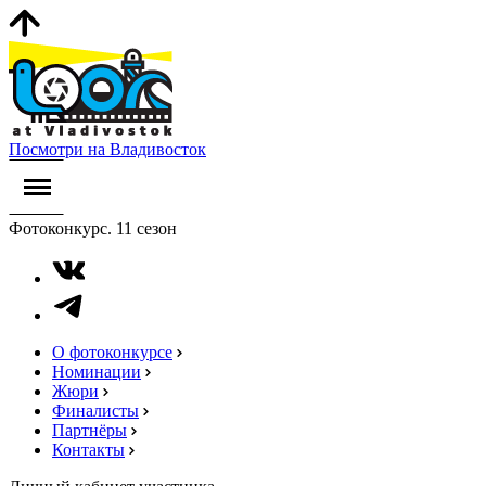
Посмотри на Владивосток
Фотоконкурс. 11 сезон
О фотоконкурсе
Номинации
Жюри
Финалисты
Партнёры
Контакты