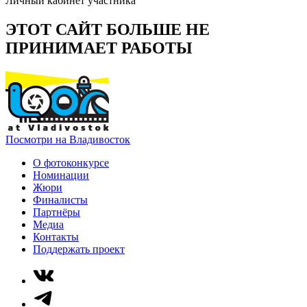
Личный кабинет участника
ЭТОТ САЙТ БОЛЬШЕ НЕ
ПРИНИМАЕТ РАБОТЫ
Посмотри на Владивосток
О фотоконкурсе
Номинации
Жюри
Финалисты
Партнёры
Медиа
Контакты
Поддержать проект