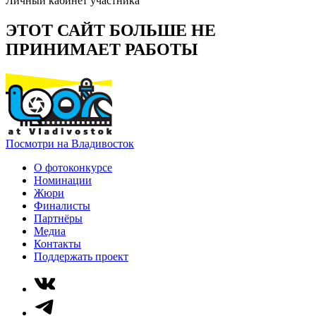
Личный кабинет участника
ЭТОТ САЙТ БОЛЬШЕ НЕ
ПРИНИМАЕТ РАБОТЫ
Посмотри на Владивосток
О фотоконкурсе
Номинации
Жюри
Финалисты
Партнёры
Медиа
Контакты
Поддержать проект