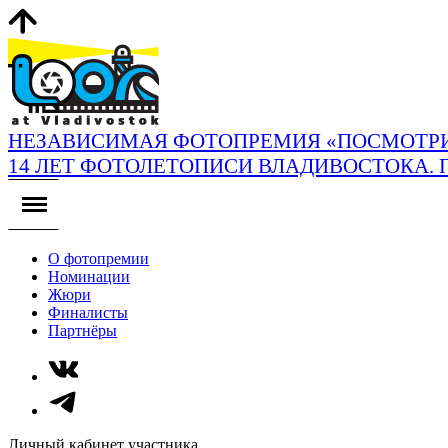
НЕЗАВИСИМАЯ ФОТОПРЕМИЯ «ПОСМОТРИ
14 ЛЕТ ФОТОЛЕТОПИСИ ВЛАДИВОСТОКА. 
О фотопремии
Номинации
Жюри
Финалисты
Партнёры
Личный кабинет участника