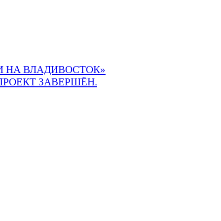
 НА ВЛАДИВОСТОК»
ПРОЕКТ ЗАВЕРШЁН.