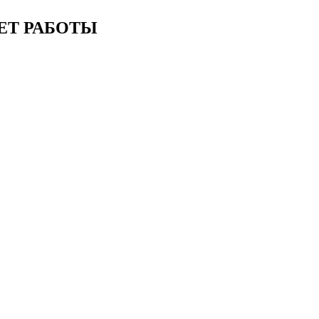
ЕТ РАБОТЫ