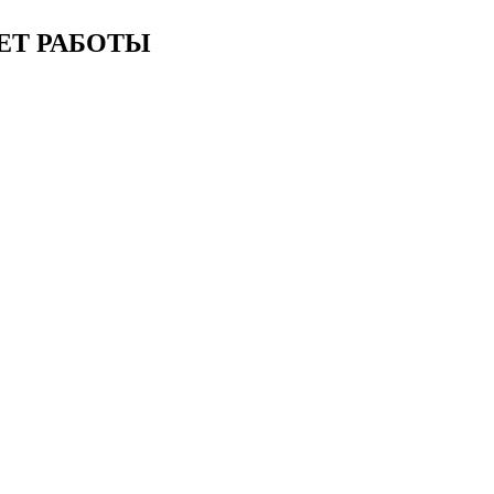
ЕТ РАБОТЫ