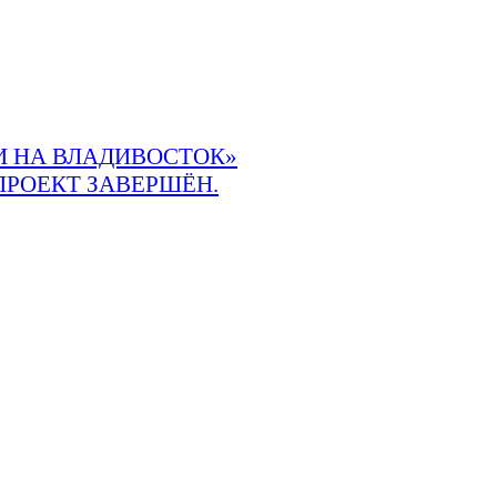
 НА ВЛАДИВОСТОК»
ПРОЕКТ ЗАВЕРШЁН.