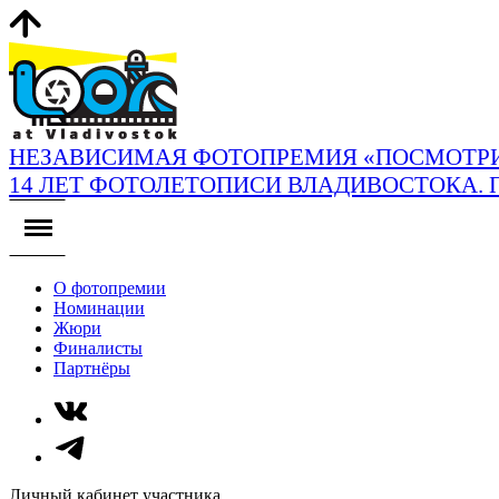
НЕЗАВИСИМАЯ ФОТОПРЕМИЯ «ПОСМОТРИ
14 ЛЕТ ФОТОЛЕТОПИСИ ВЛАДИВОСТОКА. 
О фотопремии
Номинации
Жюри
Финалисты
Партнёры
Личный кабинет участника