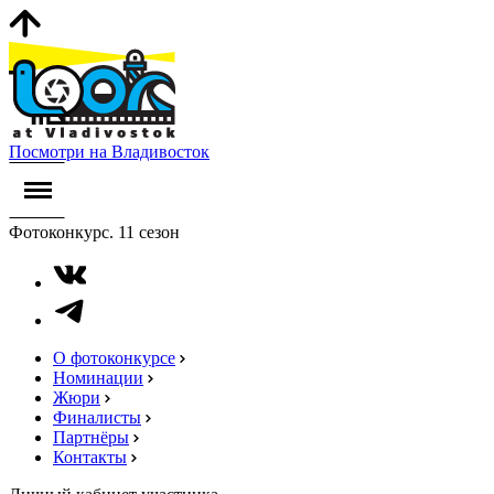
Посмотри на Владивосток
Фотоконкурс. 11 сезон
О фотоконкурсе
Номинации
Жюри
Финалисты
Партнёры
Контакты