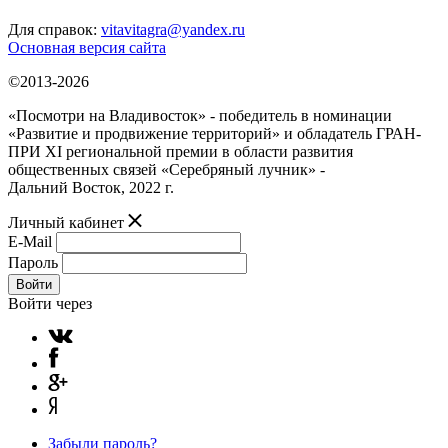
Для справок:
vitavitagra@yandex.ru
Основная версия сайта
©2013-2026
«Посмотри на Владивосток» - победитель в номинации
«Развитие и продвижение территорий» и обладатель ГРАН-
ПРИ XI региональной премии в области развития
общественных связей «Серебряный лучник» -
Дальний Восток, 2022 г.
Личный кабинет
E-Mail
Пароль
Войти
Войти через
Забыли пароль?