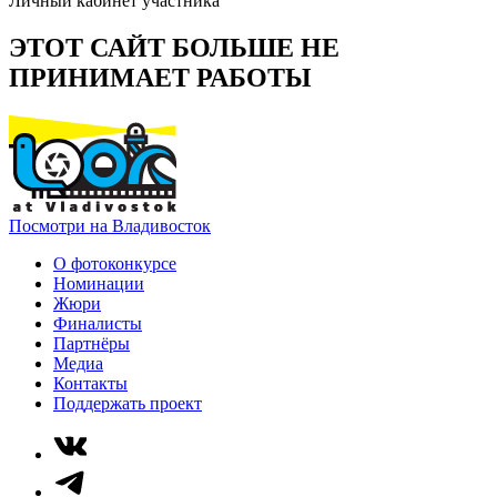
Личный кабинет участника
ЭТОТ САЙТ БОЛЬШЕ НЕ
ПРИНИМАЕТ РАБОТЫ
Посмотри на Владивосток
О фотоконкурсе
Номинации
Жюри
Финалисты
Партнёры
Медиа
Контакты
Поддержать проект