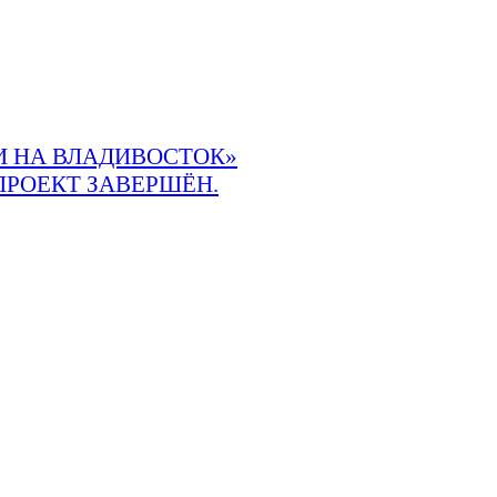
 НА ВЛАДИВОСТОК»
ПРОЕКТ ЗАВЕРШЁН.