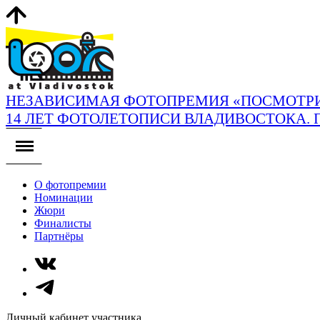
НЕЗАВИСИМАЯ ФОТОПРЕМИЯ «ПОСМОТРИ
14 ЛЕТ ФОТОЛЕТОПИСИ ВЛАДИВОСТОКА. 
О фотопремии
Номинации
Жюри
Финалисты
Партнёры
Личный кабинет участника