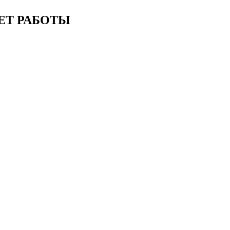
ЕТ РАБОТЫ