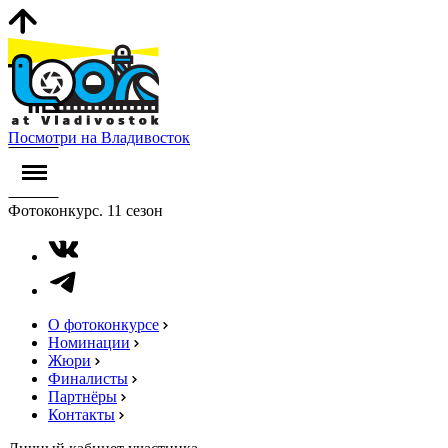
Посмотри на Владивосток
Фотоконкурс. 11 сезон
О фотоконкурсе
Номинации
Жюри
Финалисты
Партнёры
Контакты