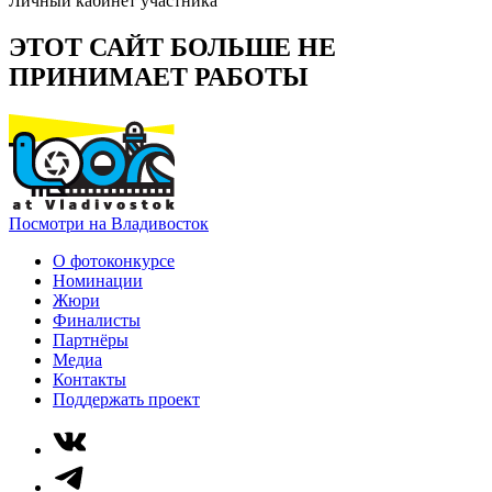
Личный кабинет участника
ЭТОТ САЙТ БОЛЬШЕ НЕ
ПРИНИМАЕТ РАБОТЫ
Посмотри на Владивосток
О фотоконкурсе
Номинации
Жюри
Финалисты
Партнёры
Медиа
Контакты
Поддержать проект