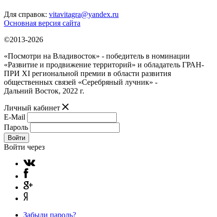
Для справок:
vitavitagra@yandex.ru
Основная версия сайта
©2013-2026
«Посмотри на Владивосток» - победитель в номинации
«Развитие и продвижение территорий» и обладатель ГРАН-
ПРИ XI региональной премии в области развития
общественных связей «Серебряный лучник» -
Дальний Восток, 2022 г.
Личный кабинет
E-Mail
Пароль
Войти
Войти через
Забыли пароль?