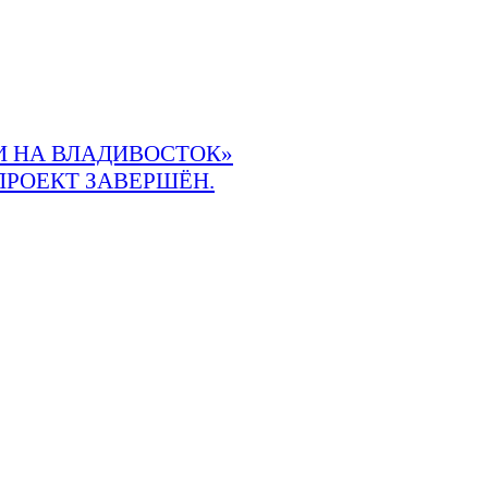
 НА ВЛАДИВОСТОК»
ПРОЕКТ ЗАВЕРШЁН.