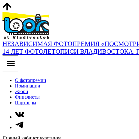
НЕЗАВИСИМАЯ ФОТОПРЕМИЯ «ПОСМОТРИ
14 ЛЕТ ФОТОЛЕТОПИСИ ВЛАДИВОСТОКА. 
О фотопремии
Номинации
Жюри
Финалисты
Партнёры
Личный кабинет участника