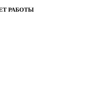
ЕТ РАБОТЫ