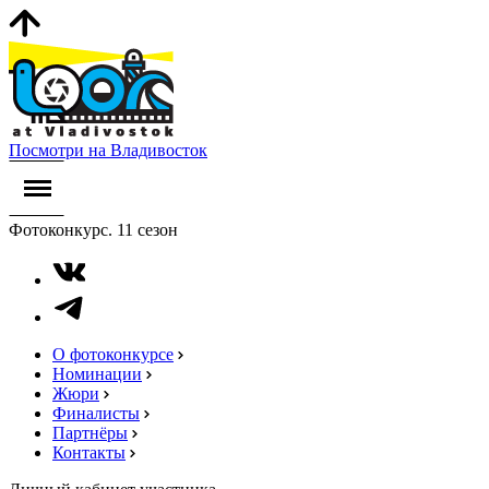
Посмотри на Владивосток
Фотоконкурс. 11 сезон
О фотоконкурсе
Номинации
Жюри
Финалисты
Партнёры
Контакты