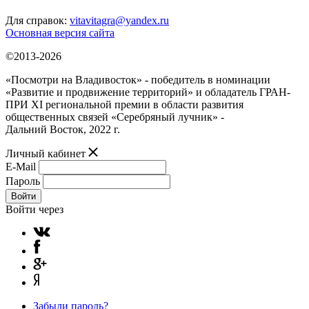
Для справок:
vitavitagra@yandex.ru
Основная версия сайта
©2013-2026
«Посмотри на Владивосток» - победитель в номинации
«Развитие и продвижение территорий» и обладатель ГРАН-
ПРИ XI региональной премии в области развития
общественных связей «Серебряный лучник» -
Дальний Восток, 2022 г.
Личный кабинет
E-Mail
Пароль
Войти
Войти через
Забыли пароль?