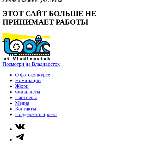
Личный кабинет участника
ЭТОТ САЙТ БОЛЬШЕ НЕ
ПРИНИМАЕТ РАБОТЫ
Посмотри на Владивосток
О фотоконкурсе
Номинации
Жюри
Финалисты
Партнёры
Медиа
Контакты
Поддержать проект