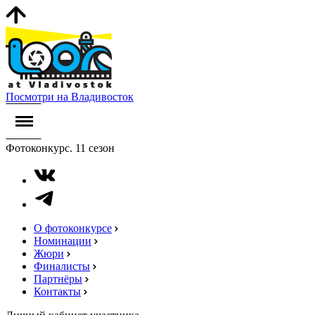
Посмотри на Владивосток
Фотоконкурс. 11 сезон
О фотоконкурсе
Номинации
Жюри
Финалисты
Партнёры
Контакты