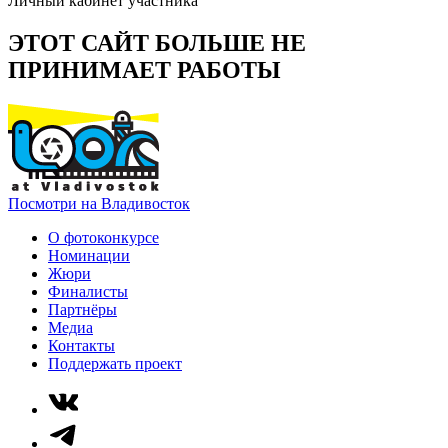
Личный кабинет участника
ЭТОТ САЙТ БОЛЬШЕ НЕ
ПРИНИМАЕТ РАБОТЫ
Посмотри на Владивосток
О фотоконкурсе
Номинации
Жюри
Финалисты
Партнёры
Медиа
Контакты
Поддержать проект