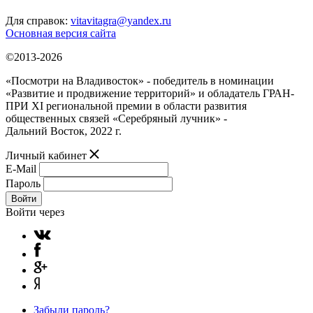
Для справок:
vitavitagra@yandex.ru
Основная версия сайта
©2013-2026
«Посмотри на Владивосток» - победитель в номинации
«Развитие и продвижение территорий» и обладатель ГРАН-
ПРИ XI региональной премии в области развития
общественных связей «Серебряный лучник» -
Дальний Восток, 2022 г.
Личный кабинет
E-Mail
Пароль
Войти
Войти через
Забыли пароль?