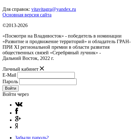
Для справок:
vitavitagra@yandex.ru
Основная версия сайта
©2013-2026
«Посмотри на Владивосток» - победитель в номинации
«Развитие и продвижение территорий» и обладатель ГРАН-
ПРИ XI региональной премии в области развития
общественных связей «Серебряный лучник» -
Дальний Восток, 2022 г.
Личный кабинет
E-Mail
Пароль
Войти
Войти через
Забыли пароль?