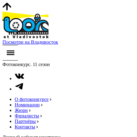
Посмотри на Владивосток
Фотоконкурс. 11 сезон
О фотоконкурсе
Номинации
Жюри
Финалисты
Партнёры
Контакты