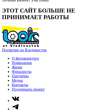
Личный кабинет участника
ЭТОТ САЙТ БОЛЬШЕ НЕ
ПРИНИМАЕТ РАБОТЫ
Посмотри на Владивосток
О фотоконкурсе
Номинации
Жюри
Финалисты
Партнёры
Медиа
Контакты
Поддержать проект