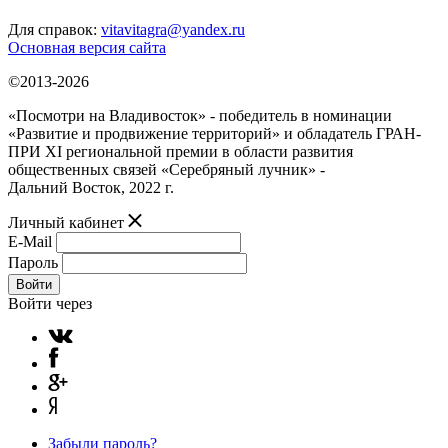
Для справок:
vitavitagra@yandex.ru
Основная версия сайта
©2013-2026
«Посмотри на Владивосток» - победитель в номинации
«Развитие и продвижение территорий» и обладатель ГРАН-
ПРИ XI региональной премии в области развития
общественных связей «Серебряный лучник» -
Дальний Восток, 2022 г.
Личный кабинет
E-Mail
Пароль
Войти
Войти через
Забыли пароль?