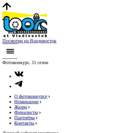
Посмотри на Владивосток
Фотоконкурс. 11 сезон
О фотоконкурсе
Номинации
Жюри
Финалисты
Партнёры
Контакты