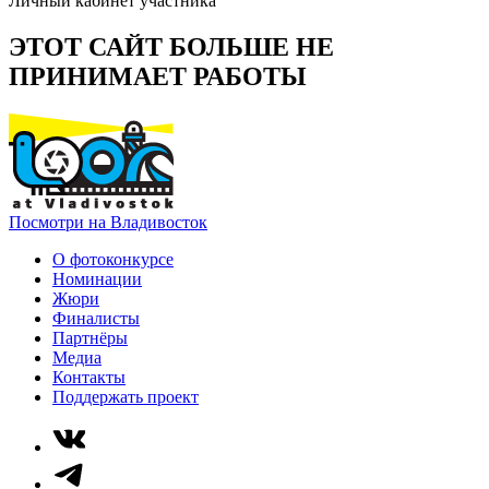
Личный кабинет участника
ЭТОТ САЙТ БОЛЬШЕ НЕ
ПРИНИМАЕТ РАБОТЫ
Посмотри на Владивосток
О фотоконкурсе
Номинации
Жюри
Финалисты
Партнёры
Медиа
Контакты
Поддержать проект