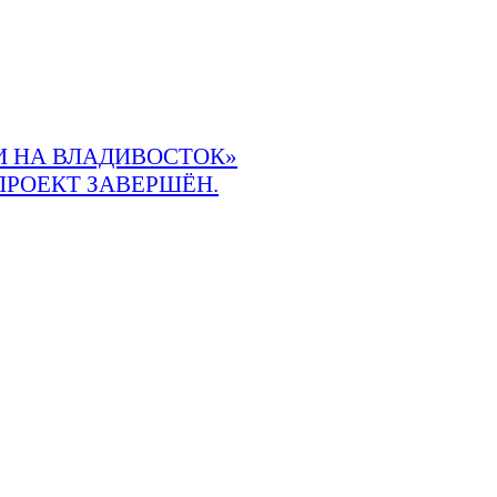
 НА ВЛАДИВОСТОК»
ПРОЕКТ ЗАВЕРШЁН.