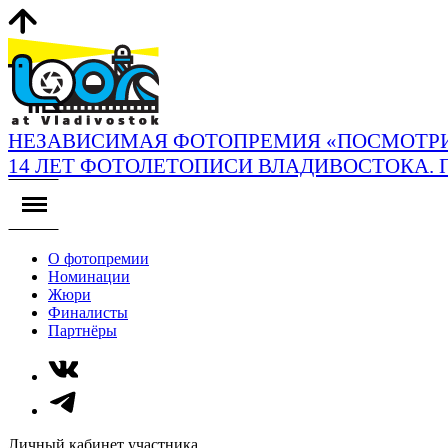
НЕЗАВИСИМАЯ ФОТОПРЕМИЯ «ПОСМОТРИ
14 ЛЕТ ФОТОЛЕТОПИСИ ВЛАДИВОСТОКА. 
О фотопремии
Номинации
Жюри
Финалисты
Партнёры
Личный кабинет участника