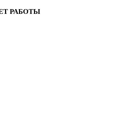
ЕТ РАБОТЫ