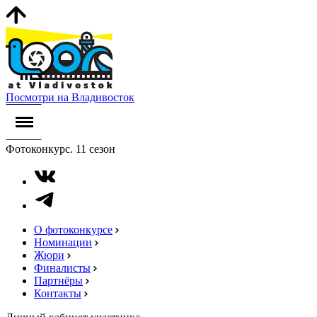
Посмотри на Владивосток
Фотоконкурс. 11 сезон
О фотоконкурсе
Номинации
Жюри
Финалисты
Партнёры
Контакты