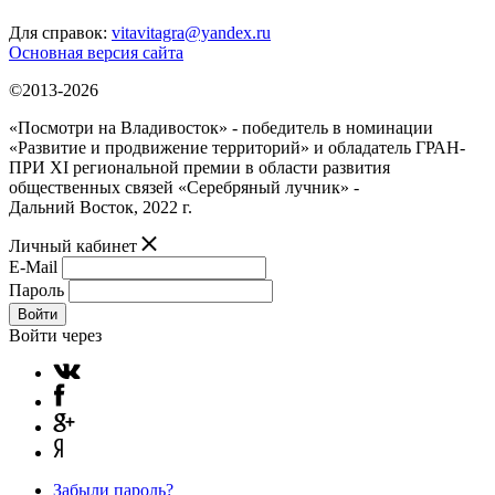
Для справок:
vitavitagra@yandex.ru
Основная версия сайта
©2013-2026
«Посмотри на Владивосток» - победитель в номинации
«Развитие и продвижение территорий» и обладатель ГРАН-
ПРИ XI региональной премии в области развития
общественных связей «Серебряный лучник» -
Дальний Восток, 2022 г.
Личный кабинет
E-Mail
Пароль
Войти
Войти через
Забыли пароль?