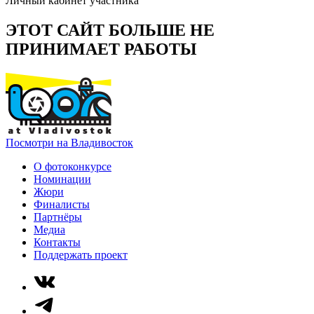
Личный кабинет участника
ЭТОТ САЙТ БОЛЬШЕ НЕ
ПРИНИМАЕТ РАБОТЫ
Посмотри на Владивосток
О фотоконкурсе
Номинации
Жюри
Финалисты
Партнёры
Медиа
Контакты
Поддержать проект