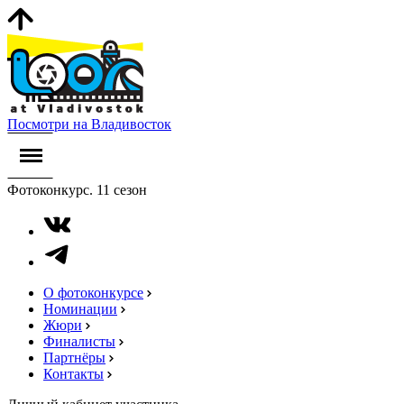
Посмотри на Владивосток
Фотоконкурс. 11 сезон
О фотоконкурсе
Номинации
Жюри
Финалисты
Партнёры
Контакты