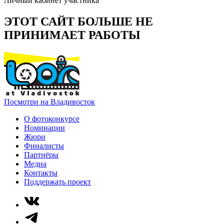
Личный кабинет участника
ЭТОТ САЙТ БОЛЬШЕ НЕ
ПРИНИМАЕТ РАБОТЫ
Посмотри на Владивосток
О фотоконкурсе
Номинации
Жюри
Финалисты
Партнёры
Медиа
Контакты
Поддержать проект