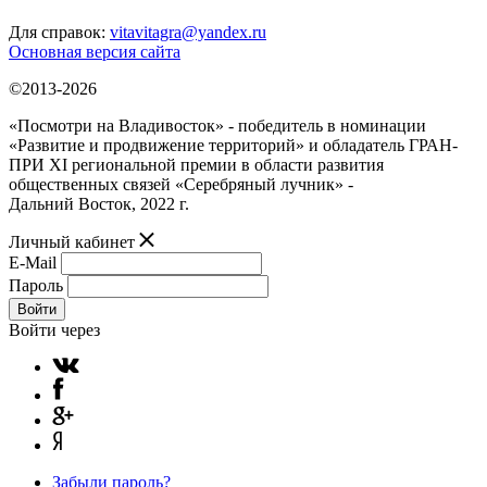
Для справок:
vitavitagra@yandex.ru
Основная версия сайта
©2013-2026
«Посмотри на Владивосток» - победитель в номинации
«Развитие и продвижение территорий» и обладатель ГРАН-
ПРИ XI региональной премии в области развития
общественных связей «Серебряный лучник» -
Дальний Восток, 2022 г.
Личный кабинет
E-Mail
Пароль
Войти
Войти через
Забыли пароль?