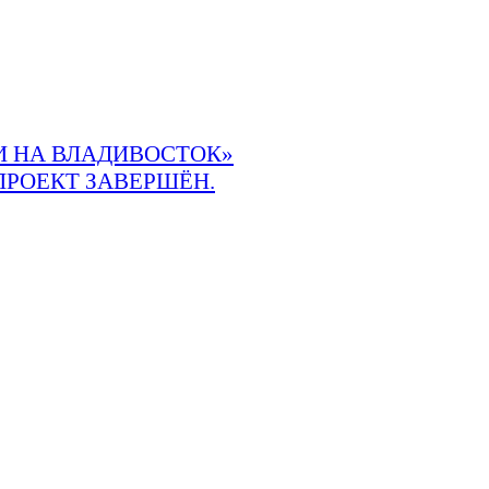
 НА ВЛАДИВОСТОК»
ПРОЕКТ ЗАВЕРШЁН.