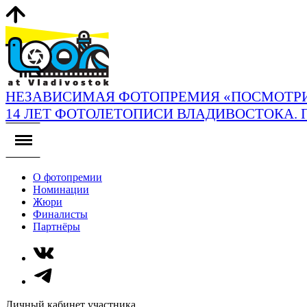
НЕЗАВИСИМАЯ ФОТОПРЕМИЯ «ПОСМОТРИ
14 ЛЕТ ФОТОЛЕТОПИСИ ВЛАДИВОСТОКА. 
О фотопремии
Номинации
Жюри
Финалисты
Партнёры
Личный кабинет участника