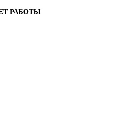
ЕТ РАБОТЫ