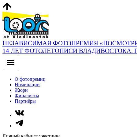
НЕЗАВИСИМАЯ ФОТОПРЕМИЯ «ПОСМОТРИ
14 ЛЕТ ФОТОЛЕТОПИСИ ВЛАДИВОСТОКА. 
О фотопремии
Номинации
Жюри
Финалисты
Партнёры
Личный кабинет участника