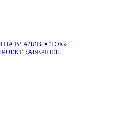
 НА ВЛАДИВОСТОК»
ПРОЕКТ ЗАВЕРШЁН.