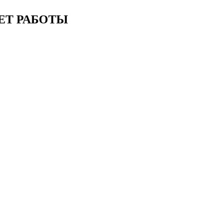
ЕТ РАБОТЫ