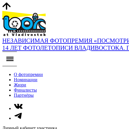
НЕЗАВИСИМАЯ ФОТОПРЕМИЯ «ПОСМОТРИ
14 ЛЕТ ФОТОЛЕТОПИСИ ВЛАДИВОСТОКА. 
О фотопремии
Номинации
Жюри
Финалисты
Партнёры
Личный кабинет участника