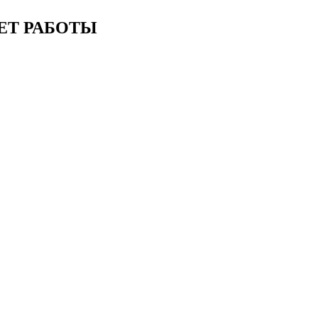
ЕТ РАБОТЫ