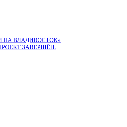
 НА ВЛАДИВОСТОК»
ПРОЕКТ ЗАВЕРШЁН.