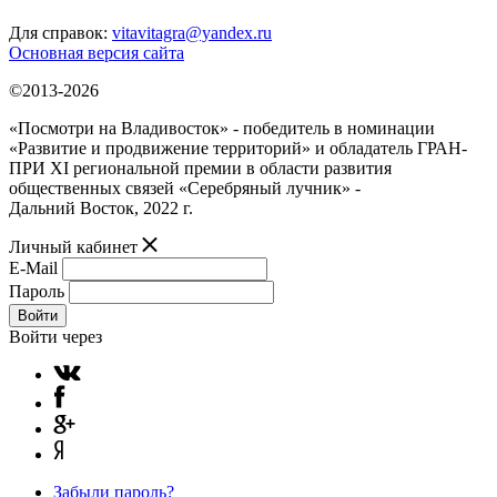
Для справок:
vitavitagra@yandex.ru
Основная версия сайта
©2013-2026
«Посмотри на Владивосток» - победитель в номинации
«Развитие и продвижение территорий» и обладатель ГРАН-
ПРИ XI региональной премии в области развития
общественных связей «Серебряный лучник» -
Дальний Восток, 2022 г.
Личный кабинет
E-Mail
Пароль
Войти
Войти через
Забыли пароль?