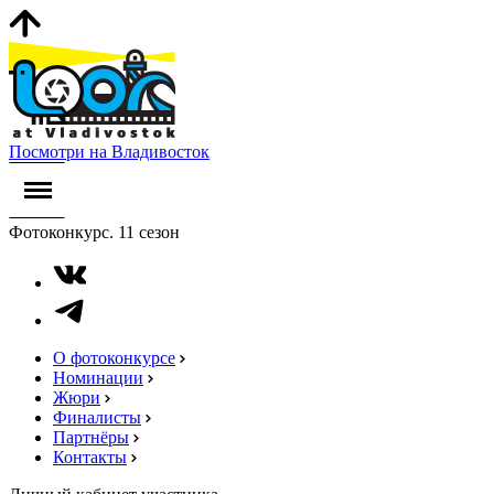
Посмотри на Владивосток
Фотоконкурс. 11 сезон
О фотоконкурсе
Номинации
Жюри
Финалисты
Партнёры
Контакты