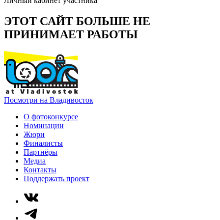
Личный кабинет участника
ЭТОТ САЙТ БОЛЬШЕ НЕ
ПРИНИМАЕТ РАБОТЫ
Посмотри на Владивосток
О фотоконкурсе
Номинации
Жюри
Финалисты
Партнёры
Медиа
Контакты
Поддержать проект