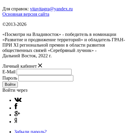
Для справок:
vitavitagra@yandex.ru
Основная версия сайта
©2013-2026
«Посмотри на Владивосток» - победитель в номинации
«Развитие и продвижение территорий» и обладатель ГРАН-
ПРИ XI региональной премии в области развития
общественных связей «Серебряный лучник» -
Дальний Восток, 2022 г.
Личный кабинет
E-Mail
Пароль
Войти
Войти через
Забыли пароль?