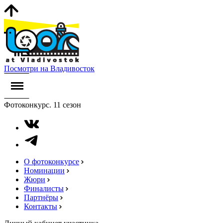
Посмотри на Владивосток
Фотоконкурс. 11 сезон
О фотоконкурсе
Номинации
Жюри
Финалисты
Партнёры
Контакты