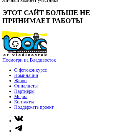
Личный кабинет участника
ЭТОТ САЙТ БОЛЬШЕ НЕ
ПРИНИМАЕТ РАБОТЫ
Посмотри на Владивосток
О фотоконкурсе
Номинации
Жюри
Финалисты
Партнёры
Медиа
Контакты
Поддержать проект