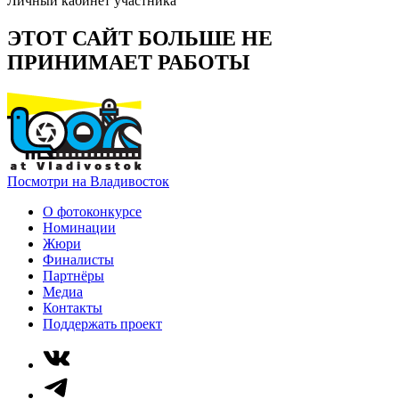
Личный кабинет участника
ЭТОТ САЙТ БОЛЬШЕ НЕ
ПРИНИМАЕТ РАБОТЫ
Посмотри на Владивосток
О фотоконкурсе
Номинации
Жюри
Финалисты
Партнёры
Медиа
Контакты
Поддержать проект