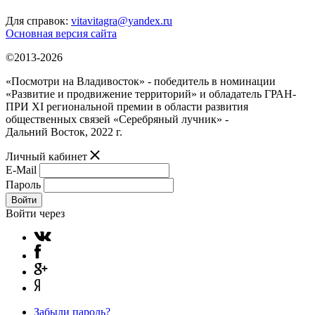
Для справок:
vitavitagra@yandex.ru
Основная версия сайта
©2013-2026
«Посмотри на Владивосток» - победитель в номинации
«Развитие и продвижение территорий» и обладатель ГРАН-
ПРИ XI региональной премии в области развития
общественных связей «Серебряный лучник» -
Дальний Восток, 2022 г.
Личный кабинет
E-Mail
Пароль
Войти
Войти через
Забыли пароль?