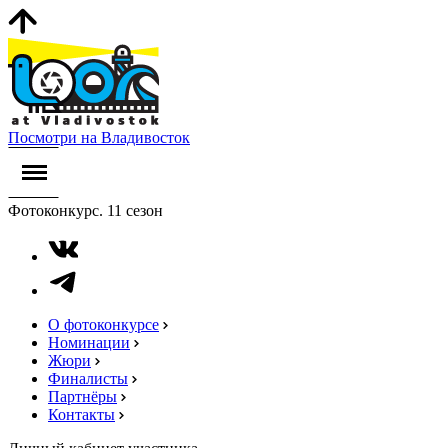
Посмотри на Владивосток
Фотоконкурс. 11 сезон
О фотоконкурсе
Номинации
Жюри
Финалисты
Партнёры
Контакты