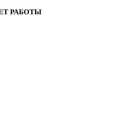
ЕТ РАБОТЫ