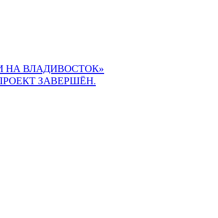
 НА ВЛАДИВОСТОК»
ПРОЕКТ ЗАВЕРШЁН.