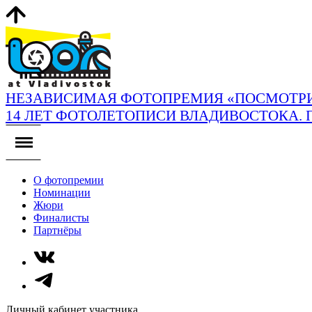
НЕЗАВИСИМАЯ ФОТОПРЕМИЯ «ПОСМОТРИ
14 ЛЕТ ФОТОЛЕТОПИСИ ВЛАДИВОСТОКА. 
О фотопремии
Номинации
Жюри
Финалисты
Партнёры
Личный кабинет участника