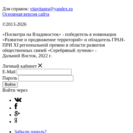
Для справок:
vitavitagra@yandex.ru
Основная версия сайта
©2013-2026
«Посмотри на Владивосток» - победитель в номинации
«Развитие и продвижение территорий» и обладатель ГРАН-
ПРИ XI региональной премии в области развития
общественных связей «Серебряный лучник» -
Дальний Восток, 2022 г.
Личный кабинет
E-Mail
Пароль
Войти
Войти через
Забыли пароль?