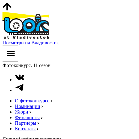
Посмотри на Владивосток
Фотоконкурс. 11 сезон
О фотоконкурсе
Номинации
Жюри
Финалисты
Партнёры
Контакты