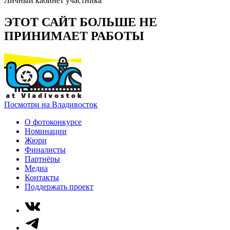
Личный кабинет участника
ЭТОТ САЙТ БОЛЬШЕ НЕ
ПРИНИМАЕТ РАБОТЫ
Посмотри на Владивосток
О фотоконкурсе
Номинации
Жюри
Финалисты
Партнёры
Медиа
Контакты
Поддержать проект