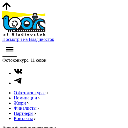
Посмотри на Владивосток
Фотоконкурс. 11 сезон
О фотоконкурсе
Номинации
Жюри
Финалисты
Партнёры
Контакты