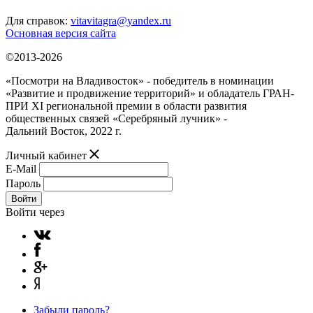
Для справок:
vitavitagra@yandex.ru
Основная версия сайта
©2013-2026
«Посмотри на Владивосток» - победитель в номинации
«Развитие и продвижение территорий» и обладатель ГРАН-
ПРИ XI региональной премии в области развития
общественных связей «Серебряный лучник» -
Дальний Восток, 2022 г.
Личный кабинет
E-Mail
Пароль
Войти
Войти через
Забыли пароль?