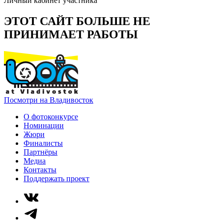
Личный кабинет участника
ЭТОТ САЙТ БОЛЬШЕ НЕ
ПРИНИМАЕТ РАБОТЫ
Посмотри на Владивосток
О фотоконкурсе
Номинации
Жюри
Финалисты
Партнёры
Медиа
Контакты
Поддержать проект