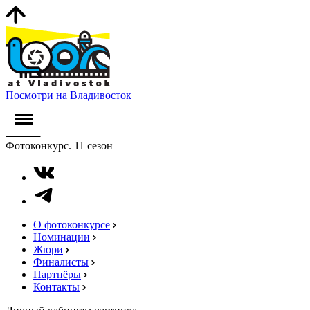
Посмотри на Владивосток
Фотоконкурс. 11 сезон
О фотоконкурсе
Номинации
Жюри
Финалисты
Партнёры
Контакты