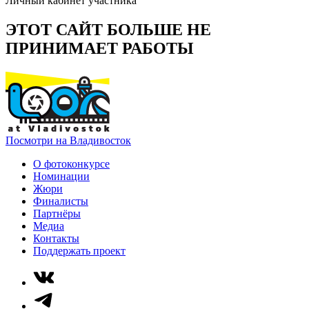
Личный кабинет участника
ЭТОТ САЙТ БОЛЬШЕ НЕ
ПРИНИМАЕТ РАБОТЫ
Посмотри на Владивосток
О фотоконкурсе
Номинации
Жюри
Финалисты
Партнёры
Медиа
Контакты
Поддержать проект