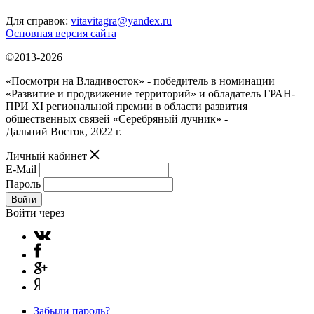
Для справок:
vitavitagra@yandex.ru
Основная версия сайта
©2013-2026
«Посмотри на Владивосток» - победитель в номинации
«Развитие и продвижение территорий» и обладатель ГРАН-
ПРИ XI региональной премии в области развития
общественных связей «Серебряный лучник» -
Дальний Восток, 2022 г.
Личный кабинет
E-Mail
Пароль
Войти
Войти через
Забыли пароль?