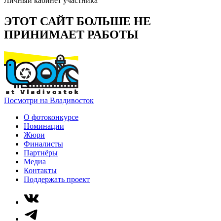
Личный кабинет участника
ЭТОТ САЙТ БОЛЬШЕ НЕ
ПРИНИМАЕТ РАБОТЫ
Посмотри на Владивосток
О фотоконкурсе
Номинации
Жюри
Финалисты
Партнёры
Медиа
Контакты
Поддержать проект