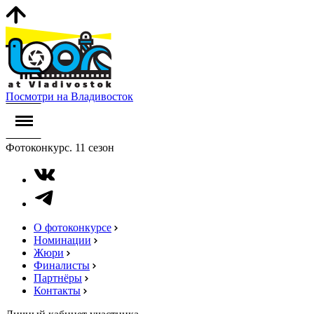
Посмотри на Владивосток
Фотоконкурс. 11 сезон
О фотоконкурсе
Номинации
Жюри
Финалисты
Партнёры
Контакты