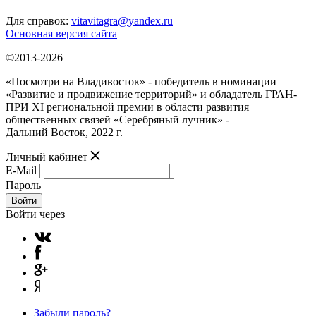
Для справок:
vitavitagra@yandex.ru
Основная версия сайта
©2013-2026
«Посмотри на Владивосток» - победитель в номинации
«Развитие и продвижение территорий» и обладатель ГРАН-
ПРИ XI региональной премии в области развития
общественных связей «Серебряный лучник» -
Дальний Восток, 2022 г.
Личный кабинет
E-Mail
Пароль
Войти
Войти через
Забыли пароль?