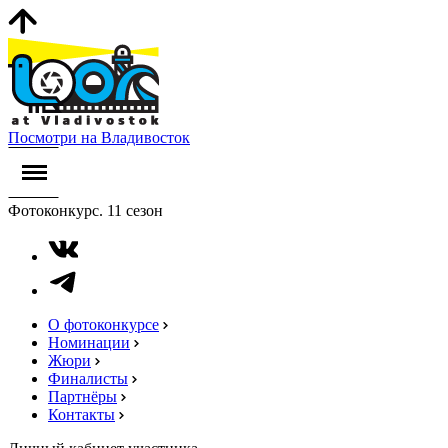
Посмотри на Владивосток
Фотоконкурс. 11 сезон
О фотоконкурсе
Номинации
Жюри
Финалисты
Партнёры
Контакты