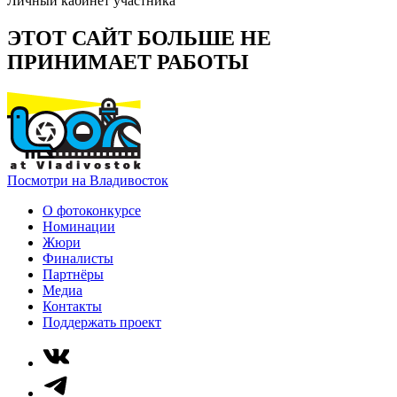
Личный кабинет участника
ЭТОТ САЙТ БОЛЬШЕ НЕ
ПРИНИМАЕТ РАБОТЫ
Посмотри на Владивосток
О фотоконкурсе
Номинации
Жюри
Финалисты
Партнёры
Медиа
Контакты
Поддержать проект