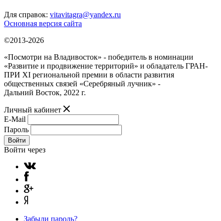
Для справок:
vitavitagra@yandex.ru
Основная версия сайта
©2013-2026
«Посмотри на Владивосток» - победитель в номинации
«Развитие и продвижение территорий» и обладатель ГРАН-
ПРИ XI региональной премии в области развития
общественных связей «Серебряный лучник» -
Дальний Восток, 2022 г.
Личный кабинет
E-Mail
Пароль
Войти
Войти через
Забыли пароль?