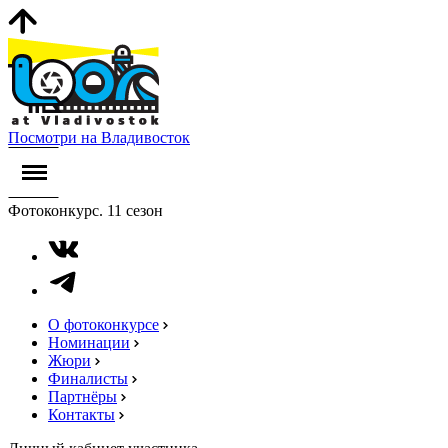
Посмотри на Владивосток
Фотоконкурс. 11 сезон
О фотоконкурсе
Номинации
Жюри
Финалисты
Партнёры
Контакты