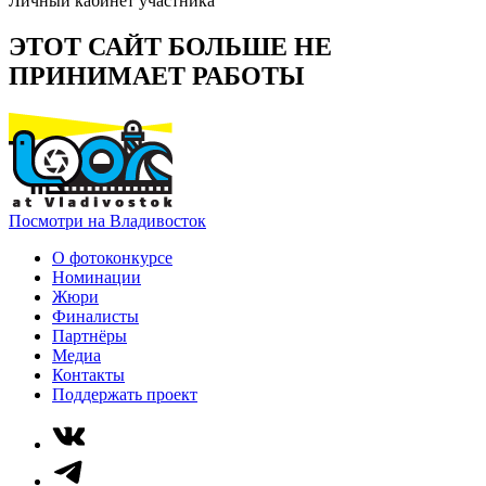
Личный кабинет участника
ЭТОТ САЙТ БОЛЬШЕ НЕ
ПРИНИМАЕТ РАБОТЫ
Посмотри на Владивосток
О фотоконкурсе
Номинации
Жюри
Финалисты
Партнёры
Медиа
Контакты
Поддержать проект