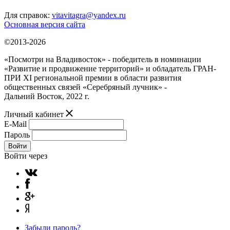
Для справок:
vitavitagra@yandex.ru
Основная версия сайта
©2013-2026
«Посмотри на Владивосток» - победитель в номинации
«Развитие и продвижение территорий» и обладатель ГРАН-
ПРИ XI региональной премии в области развития
общественных связей «Серебряный лучник» -
Дальний Восток, 2022 г.
Личный кабинет
E-Mail
Пароль
Войти
Войти через
Забыли пароль?