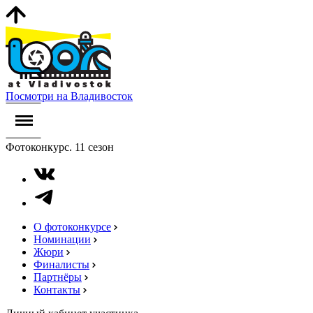
Посмотри на Владивосток
Фотоконкурс. 11 сезон
О фотоконкурсе
Номинации
Жюри
Финалисты
Партнёры
Контакты