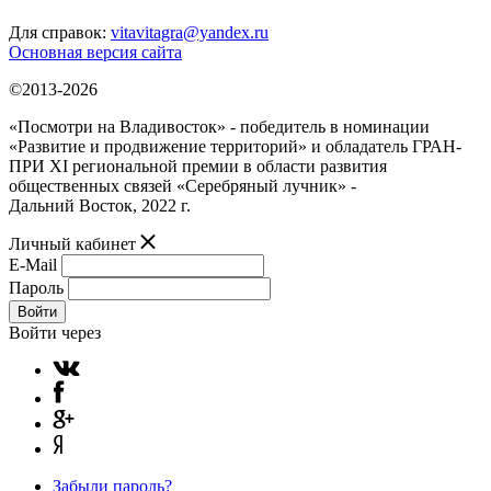
Для справок:
vitavitagra@yandex.ru
Основная версия сайта
©2013-2026
«Посмотри на Владивосток» - победитель в номинации
«Развитие и продвижение территорий» и обладатель ГРАН-
ПРИ XI региональной премии в области развития
общественных связей «Серебряный лучник» -
Дальний Восток, 2022 г.
Личный кабинет
E-Mail
Пароль
Войти
Войти через
Забыли пароль?