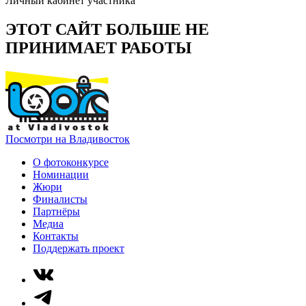
Личный кабинет участника
ЭТОТ САЙТ БОЛЬШЕ НЕ
ПРИНИМАЕТ РАБОТЫ
Посмотри на Владивосток
О фотоконкурсе
Номинации
Жюри
Финалисты
Партнёры
Медиа
Контакты
Поддержать проект