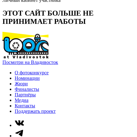
Личный кабинет участника
ЭТОТ САЙТ БОЛЬШЕ НЕ
ПРИНИМАЕТ РАБОТЫ
Посмотри на Владивосток
О фотоконкурсе
Номинации
Жюри
Финалисты
Партнёры
Медиа
Контакты
Поддержать проект