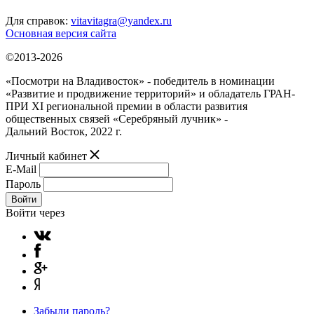
Для справок:
vitavitagra@yandex.ru
Основная версия сайта
©2013-2026
«Посмотри на Владивосток» - победитель в номинации
«Развитие и продвижение территорий» и обладатель ГРАН-
ПРИ XI региональной премии в области развития
общественных связей «Серебряный лучник» -
Дальний Восток, 2022 г.
Личный кабинет
E-Mail
Пароль
Войти
Войти через
Забыли пароль?