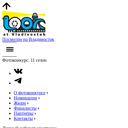
Посмотри на Владивосток
Фотоконкурс. 11 сезон
О фотоконкурсе
Номинации
Жюри
Финалисты
Партнёры
Контакты