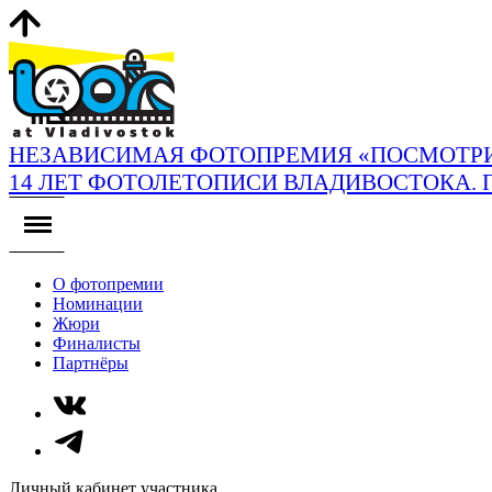
НЕЗАВИСИМАЯ ФОТОПРЕМИЯ «ПОСМОТРИ
14 ЛЕТ ФОТОЛЕТОПИСИ ВЛАДИВОСТОКА. 
О фотопремии
Номинации
Жюри
Финалисты
Партнёры
Личный кабинет участника