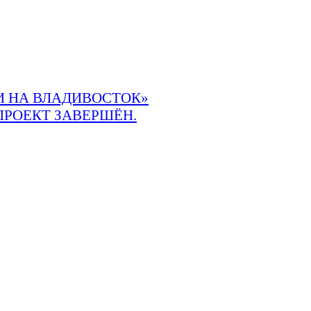
 НА ВЛАДИВОСТОК»
ПРОЕКТ ЗАВЕРШЁН.