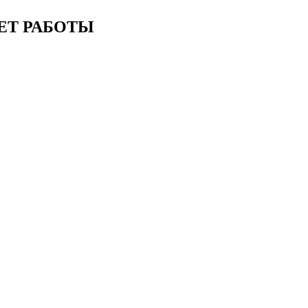
ЕТ РАБОТЫ