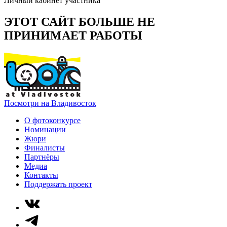
Личный кабинет участника
ЭТОТ САЙТ БОЛЬШЕ НЕ
ПРИНИМАЕТ РАБОТЫ
Посмотри на Владивосток
О фотоконкурсе
Номинации
Жюри
Финалисты
Партнёры
Медиа
Контакты
Поддержать проект