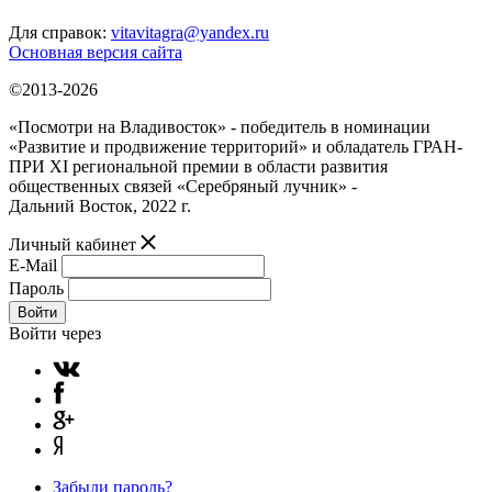
Для справок:
vitavitagra@yandex.ru
Основная версия сайта
©2013-2026
«Посмотри на Владивосток» - победитель в номинации
«Развитие и продвижение территорий» и обладатель ГРАН-
ПРИ XI региональной премии в области развития
общественных связей «Серебряный лучник» -
Дальний Восток, 2022 г.
Личный кабинет
E-Mail
Пароль
Войти
Войти через
Забыли пароль?