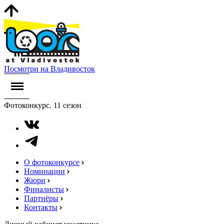
Посмотри на Владивосток
Фотоконкурс. 11 сезон
О фотоконкурсе
Номинации
Жюри
Финалисты
Партнёры
Контакты