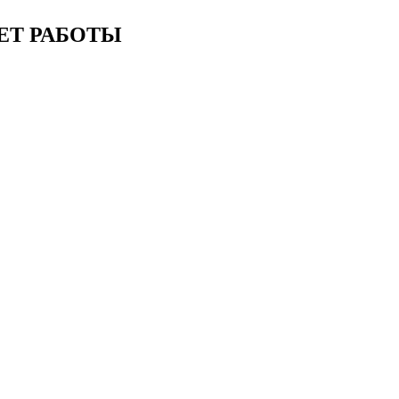
ЕТ РАБОТЫ