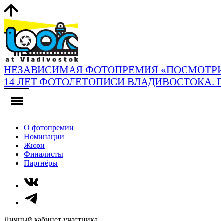
НЕЗАВИСИМАЯ ФОТОПРЕМИЯ «ПОСМОТРИ
14 ЛЕТ ФОТОЛЕТОПИСИ ВЛАДИВОСТОКА. 
О фотопремии
Номинации
Жюри
Финалисты
Партнёры
Личный кабинет участника