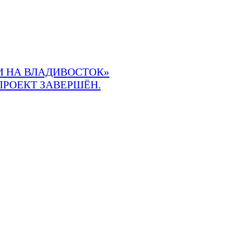
 НА ВЛАДИВОСТОК»
ПРОЕКТ ЗАВЕРШЁН.