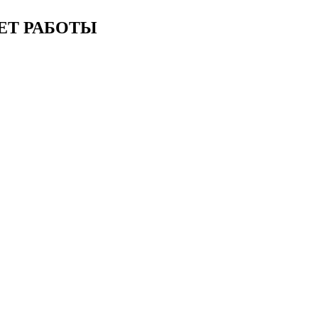
ЕТ РАБОТЫ