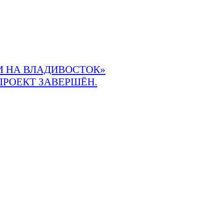
 НА ВЛАДИВОСТОК»
ПРОЕКТ ЗАВЕРШЁН.