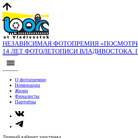
НЕЗАВИСИМАЯ ФОТОПРЕМИЯ «ПОСМОТРИ
14 ЛЕТ ФОТОЛЕТОПИСИ ВЛАДИВОСТОКА. 
О фотопремии
Номинации
Жюри
Финалисты
Партнёры
Личный кабинет участника