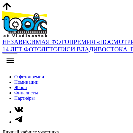
НЕЗАВИСИМАЯ ФОТОПРЕМИЯ «ПОСМОТРИ
14 ЛЕТ ФОТОЛЕТОПИСИ ВЛАДИВОСТОКА. 
О фотопремии
Номинации
Жюри
Финалисты
Партнёры
Личный кабинет участника