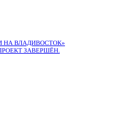
 НА ВЛАДИВОСТОК»
ПРОЕКТ ЗАВЕРШЁН.