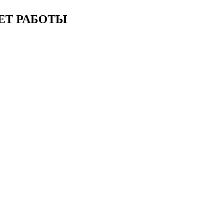
ЕТ РАБОТЫ