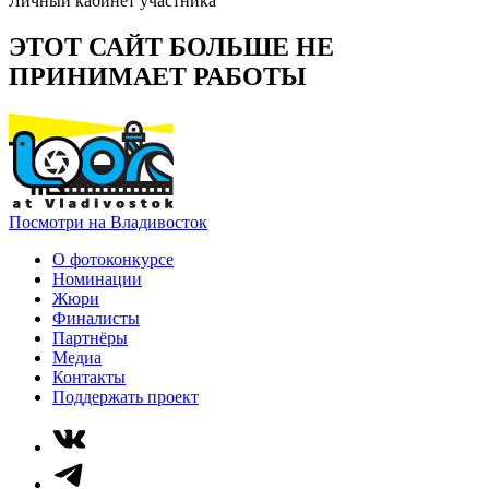
Личный кабинет участника
ЭТОТ САЙТ БОЛЬШЕ НЕ
ПРИНИМАЕТ РАБОТЫ
Посмотри на Владивосток
О фотоконкурсе
Номинации
Жюри
Финалисты
Партнёры
Медиа
Контакты
Поддержать проект