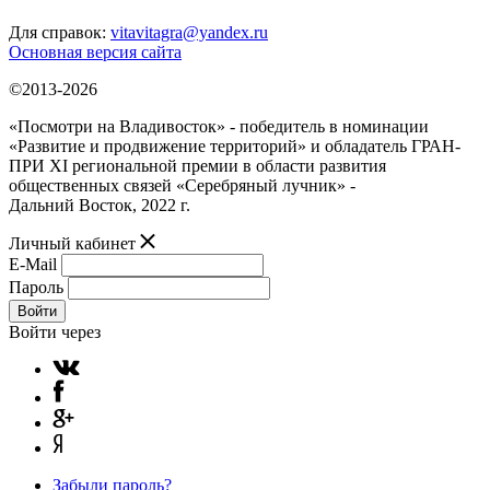
Для справок:
vitavitagra@yandex.ru
Основная версия сайта
©2013-2026
«Посмотри на Владивосток» - победитель в номинации
«Развитие и продвижение территорий» и обладатель ГРАН-
ПРИ XI региональной премии в области развития
общественных связей «Серебряный лучник» -
Дальний Восток, 2022 г.
Личный кабинет
E-Mail
Пароль
Войти
Войти через
Забыли пароль?