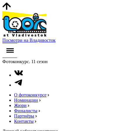
Посмотри на Владивосток
Фотоконкурс. 11 сезон
О фотоконкурсе
Номинации
Жюри
Финалисты
Партнёры
Контакты