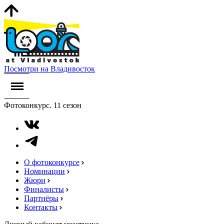
Посмотри на Владивосток
Фотоконкурс. 11 сезон
О фотоконкурсе
Номинации
Жюри
Финалисты
Партнёры
Контакты