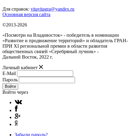
Для справок:
vitavitagra@yandex.ru
Основная версия сайта
©2013-2026
«Посмотри на Владивосток» - победитель в номинации
«Развитие и продвижение территорий» и обладатель ГРАН-
ПРИ XI региональной премии в области развития
общественных связей «Серебряный лучник» -
Дальний Восток, 2022 г.
Личный кабинет
E-Mail
Пароль
Войти
Войти через
Забыли пароль?