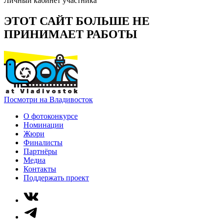
Личный кабинет участника
ЭТОТ САЙТ БОЛЬШЕ НЕ
ПРИНИМАЕТ РАБОТЫ
Посмотри на Владивосток
О фотоконкурсе
Номинации
Жюри
Финалисты
Партнёры
Медиа
Контакты
Поддержать проект