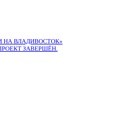
 НА ВЛАДИВОСТОК»
ПРОЕКТ ЗАВЕРШЁН.