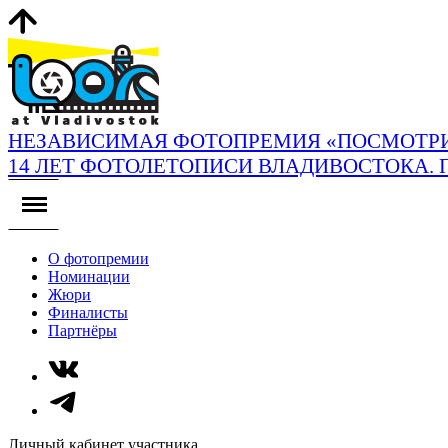
НЕЗАВИСИМАЯ ФОТОПРЕМИЯ «ПОСМОТРИ
14 ЛЕТ ФОТОЛЕТОПИСИ ВЛАДИВОСТОКА. 
О фотопремии
Номинации
Жюри
Финалисты
Партнёры
Личный кабинет участника