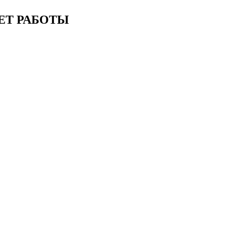
ЕТ РАБОТЫ