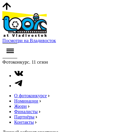
Посмотри на Владивосток
Фотоконкурс. 11 сезон
О фотоконкурсе
Номинации
Жюри
Финалисты
Партнёры
Контакты