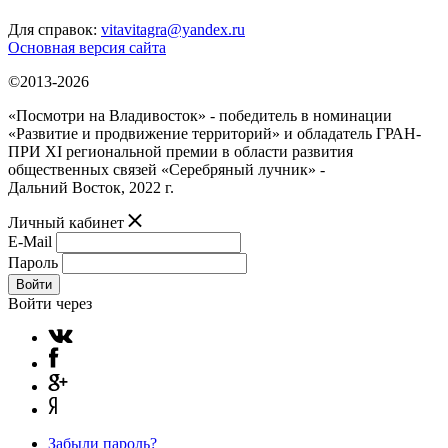
Для справок:
vitavitagra@yandex.ru
Основная версия сайта
©2013-2026
«Посмотри на Владивосток» - победитель в номинации
«Развитие и продвижение территорий» и обладатель ГРАН-
ПРИ XI региональной премии в области развития
общественных связей «Серебряный лучник» -
Дальний Восток, 2022 г.
Личный кабинет
E-Mail
Пароль
Войти
Войти через
Забыли пароль?