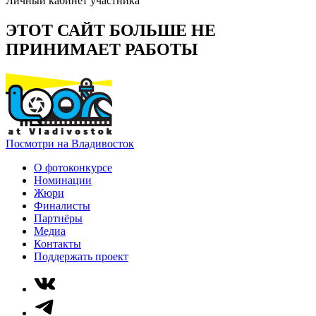
Личный кабинет участника
ЭТОТ САЙТ БОЛЬШЕ НЕ
ПРИНИМАЕТ РАБОТЫ
Посмотри на Владивосток
О фотоконкурсе
Номинации
Жюри
Финалисты
Партнёры
Медиа
Контакты
Поддержать проект