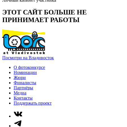
Личный кабинет участника
ЭТОТ САЙТ БОЛЬШЕ НЕ
ПРИНИМАЕТ РАБОТЫ
Посмотри на Владивосток
О фотоконкурсе
Номинации
Жюри
Финалисты
Партнёры
Медиа
Контакты
Поддержать проект