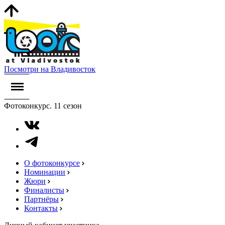
Посмотри на Владивосток
Фотоконкурс. 11 сезон
О фотоконкурсе
Номинации
Жюри
Финалисты
Партнёры
Контакты