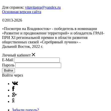
Для справок:
vitavitagra@yandex.ru
Основная версия сайта
©2013-2026
«Посмотри на Владивосток» - победитель в номинации
«Развитие и продвижение территорий» и обладатель ГРАН-
ПРИ XI региональной премии в области развития
общественных связей «Серебряный лучник» -
Дальний Восток, 2022 г.
Личный кабинет
E-Mail
Пароль
Войти
Войти через
Забыли пароль?