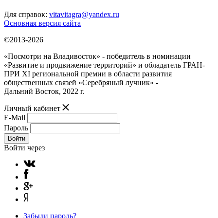
Для справок:
vitavitagra@yandex.ru
Основная версия сайта
©2013-2026
«Посмотри на Владивосток» - победитель в номинации
«Развитие и продвижение территорий» и обладатель ГРАН-
ПРИ XI региональной премии в области развития
общественных связей «Серебряный лучник» -
Дальний Восток, 2022 г.
Личный кабинет
E-Mail
Пароль
Войти
Войти через
Забыли пароль?