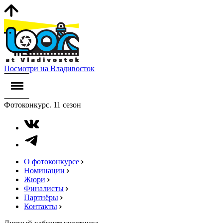
Посмотри на Владивосток
Фотоконкурс. 11 сезон
О фотоконкурсе
Номинации
Жюри
Финалисты
Партнёры
Контакты