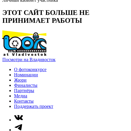
Личный кабинет участника
ЭТОТ САЙТ БОЛЬШЕ НЕ
ПРИНИМАЕТ РАБОТЫ
Посмотри на Владивосток
О фотоконкурсе
Номинации
Жюри
Финалисты
Партнёры
Медиа
Контакты
Поддержать проект