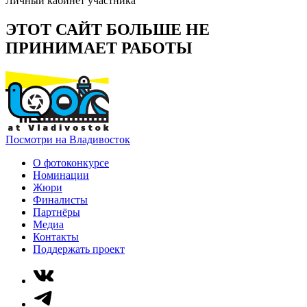
Личный кабинет участника
ЭТОТ САЙТ БОЛЬШЕ НЕ
ПРИНИМАЕТ РАБОТЫ
Посмотри на Владивосток
О фотоконкурсе
Номинации
Жюри
Финалисты
Партнёры
Медиа
Контакты
Поддержать проект