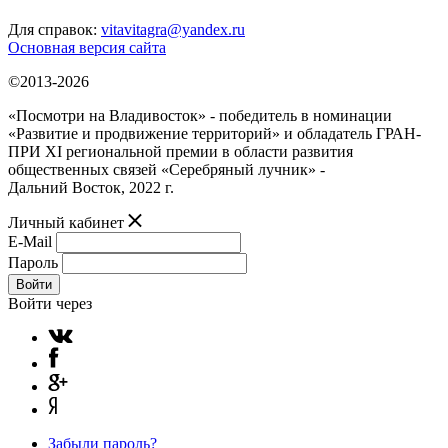
Для справок:
vitavitagra@yandex.ru
Основная версия сайта
©2013-2026
«Посмотри на Владивосток» - победитель в номинации
«Развитие и продвижение территорий» и обладатель ГРАН-
ПРИ XI региональной премии в области развития
общественных связей «Серебряный лучник» -
Дальний Восток, 2022 г.
Личный кабинет
E-Mail
Пароль
Войти
Войти через
Забыли пароль?