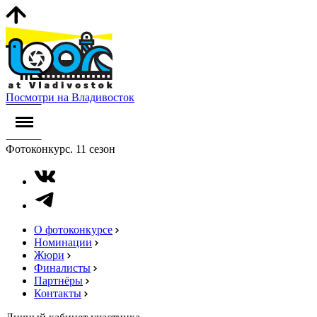
Посмотри на Владивосток
Фотоконкурс. 11 сезон
О фотоконкурсе
Номинации
Жюри
Финалисты
Партнёры
Контакты